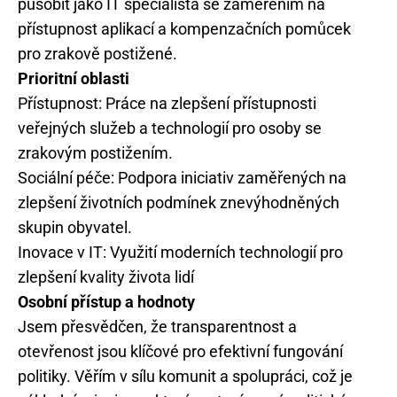
působit jako IT specialista se zaměřením na
přístupnost aplikací a kompenzačních pomůcek
pro zrakově postižené.
Prioritní oblasti
Přístupnost: Práce na zlepšení přístupnosti
veřejných služeb a technologií pro osoby se
zrakovým postižením.
Sociální péče: Podpora iniciativ zaměřených na
zlepšení životních podmínek znevýhodněných
skupin obyvatel.
Inovace v IT: Využití moderních technologií pro
zlepšení kvality života lidí
Osobní přístup a hodnoty
Jsem přesvědčen, že transparentnost a
otevřenost jsou klíčové pro efektivní fungování
politiky. Věřím v sílu komunit a spolupráci, což je